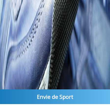
Envie de Sport