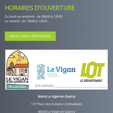
HORAIRES D'OUVERTURE
Du lundi au vendredi : de 08h00 à 12h30
Le samedi : de 10h00 à 12h30
NOUS CONTACTER PAR MAIL
Mairie Le Vigan-en-Quercy
107 Place des Anciens Combattants
46300 Le Vigan-en-Quercy