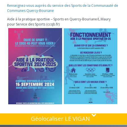
Renseignez-vous auprès du service des Sports de la Communauté de
Communes Quercy-Bouriane
Aide à la pratique sportive – Sports en Quercy-Bouriane/L.Maury
pour Service des Sports (ccqb.fr)
Géolocaliser LE VIGAN