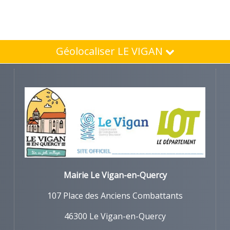
Géolocaliser LE VIGAN
Mairie Le Vigan-en-Quercy
107 Place des Anciens Combattants
46300 Le Vigan-en-Quercy