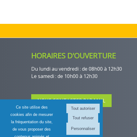
HORAIRES D'OUVERTURE
Du lundi au vendredi : de 08h00 à 12h30
Le samedi : de 10h00 à 12h30
NOUS CONTACTER PAR MAIL
Ce site utilise des
cookies afin de mesurer
la fréquentation du site,
Personnaliser
de vous proposer des
contenus animés et