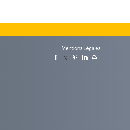
Mentions Légales