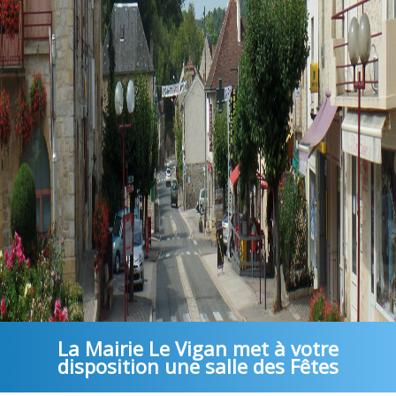
La Mairie Le Vigan met à votre
disposition une salle des Fêtes