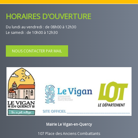
HORAIRES D'OUVERTURE
Du lundi au vendredi : de 08h00 à 12h30
Le samedi : de 10h00 à 12h30
NOUS CONTACTER PAR MAIL
Mairie Le Vigan-en-Quercy
107 Place des Anciens Combattants