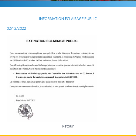
INFORMATION ECLAIRAGE PUBLIC
02/12/2022
Retour