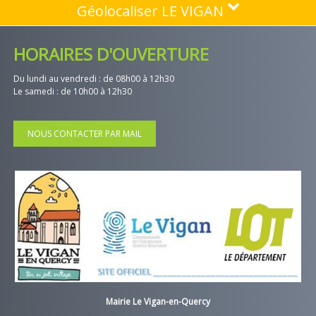
Géolocaliser LE VIGAN
HORAIRES D'OUVERTURE
Du lundi au vendredi : de 08h00 à 12h30
Le samedi : de 10h00 à 12h30
NOUS CONTACTER PAR MAIL
Mairie Le Vigan-en-Quercy