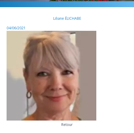
Liliane ÉLICHABE
04/06/2021
Retour