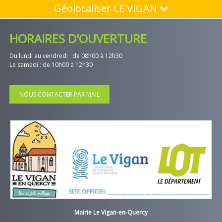
Géolocaliser LE VIGAN
HORAIRES D'OUVERTURE
Du lundi au vendredi : de 08h00 à 12h30
Le samedi : de 10h00 à 12h30
NOUS CONTACTER PAR MAIL
Mairie Le Vigan-en-Quercy