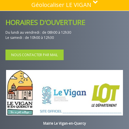
Géolocaliser LE VIGAN
HORAIRES D'OUVERTURE
Du lundi au vendredi : de 08h00 à 12h30
Le samedi : de 10h00 à 12h30
NOUS CONTACTER PAR MAIL
Mairie Le Vigan-en-Quercy