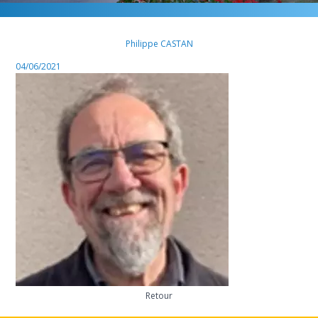
Philippe CASTAN
04/06/2021
Retour