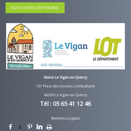
NOUS CONTACTER PAR MAIL
Mairie Le Vigan-en-Quercy
107 Place des Anciens Combattants
46300 Le Vigan-en-Quercy
Tél : 05 65 41 12 46
Mentions Légales