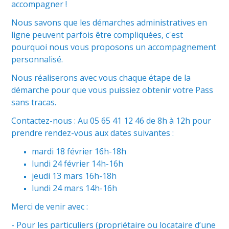
accompagner !
Nous savons que les démarches administratives en
ligne peuvent parfois être compliquées, c'est
pourquoi nous vous proposons un accompagnement
personnalisé.
Nous réaliserons avec vous chaque étape de la
démarche pour que vous puissiez obtenir votre Pass
sans tracas.
Contactez-nous : Au 05 65 41 12 46 de 8h à 12h pour
prendre rendez-vous aux dates suivantes :
mardi 18 février 16h-18h
lundi 24 février 14h-16h
jeudi 13 mars 16h-18h
lundi 24 mars 14h-16h
Merci de venir avec :
- Pour les particuliers (propriétaire ou locataire d’une