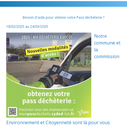
Besoin d'aide pour obtenir votre Pass déchèterie ?
18/02/2025 au 24/03/2025
Notre
commune et
la
commission
Environnement et Citoyenneté sont là pour vous