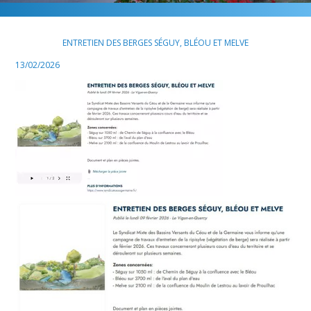
ENTRETIEN DES BERGES SÉGUY, BLÉOU ET MELVE
13/02/2026