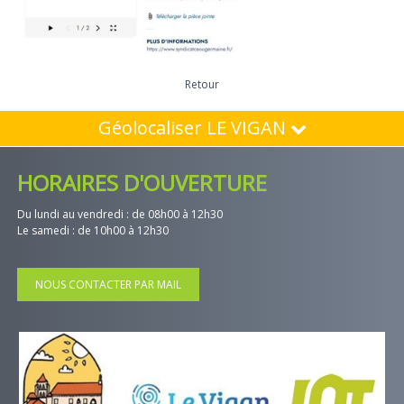
Retour
Géolocaliser LE VIGAN
HORAIRES D'OUVERTURE
Du lundi au vendredi : de 08h00 à 12h30
Le samedi : de 10h00 à 12h30
NOUS CONTACTER PAR MAIL