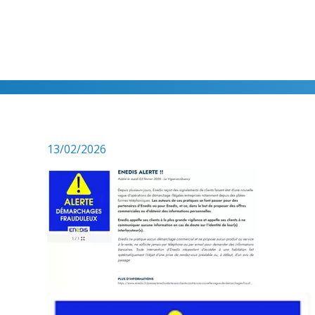
13/02/2026