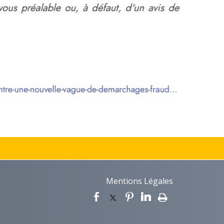
Mentions Légales