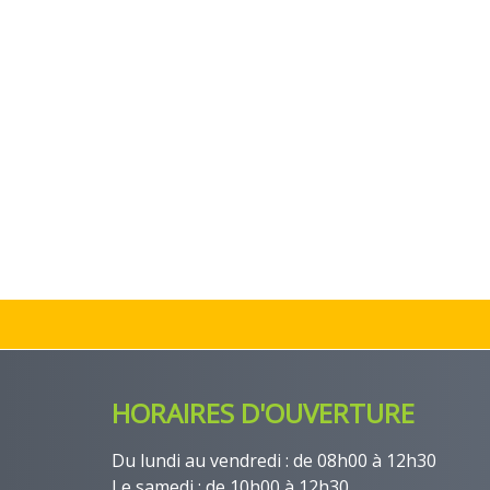
HORAIRES D'OUVERTURE
Du lundi au vendredi : de 08h00 à 12h30
Le samedi : de 10h00 à 12h30