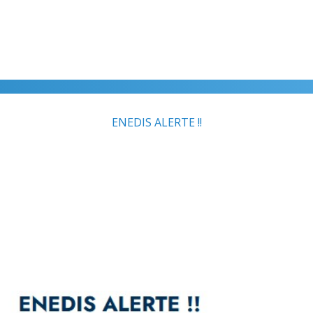
ENEDIS ALERTE !!