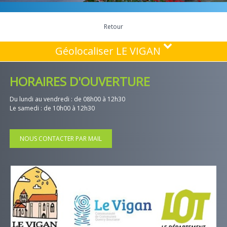
Retour
Géolocaliser LE VIGAN
HORAIRES D'OUVERTURE
Du lundi au vendredi : de 08h00 à 12h30
Le samedi : de 10h00 à 12h30
NOUS CONTACTER PAR MAIL