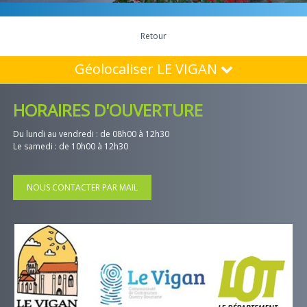
Retour
Géolocaliser LE VIGAN
HORAIRES D'OUVERTURE
Du lundi au vendredi : de 08h00 à 12h30
Le samedi : de 10h00 à 12h30
NOUS CONTACTER PAR MAIL