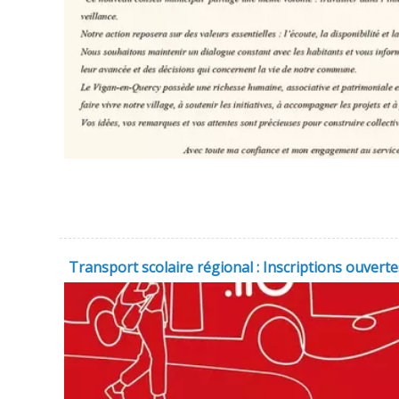
Transport scolaire régional : Inscriptions ouvertes