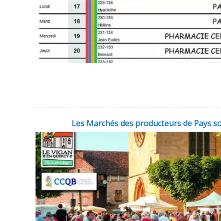
Les Marchés des producteurs de Pays son