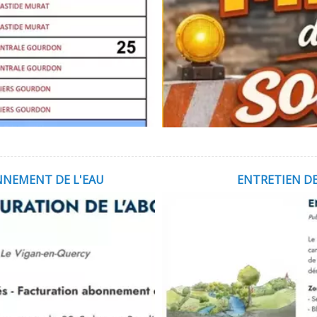
NNEMENT DE L'EAU
ENTRETIEN DE