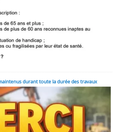
aintenus durant toute la durée des travaux