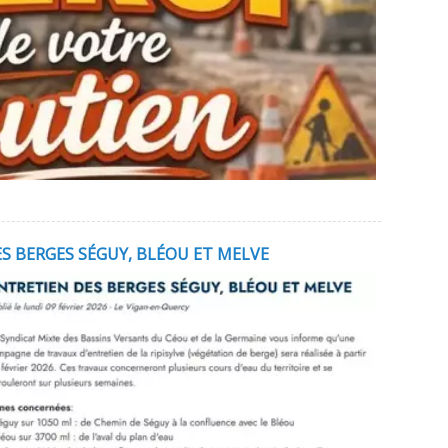
S BERGES SÉGUY, BLÉOU ET MELVE