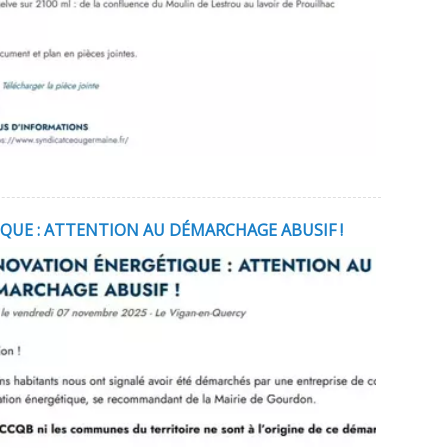
UE : ATTENTION AU DÉMARCHAGE ABUSIF !