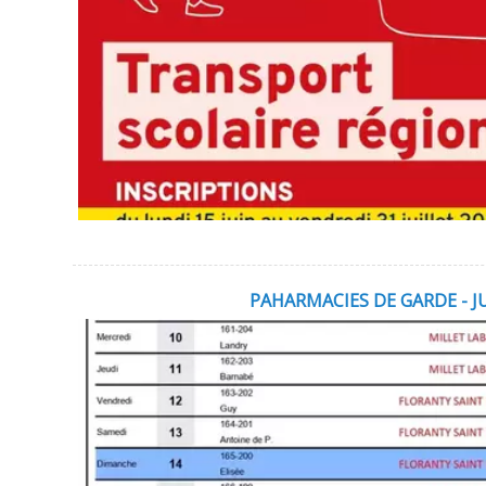
PAHARMACIES DE GARDE - J