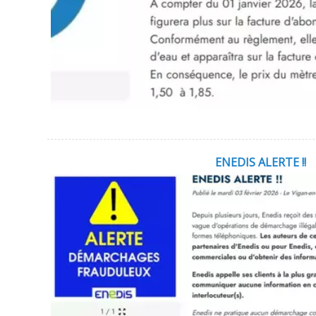
ENEDIS ALERTE !!