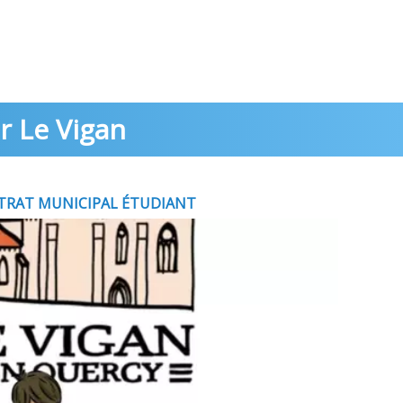
r Le Vigan
TRAT MUNICIPAL ÉTUDIANT