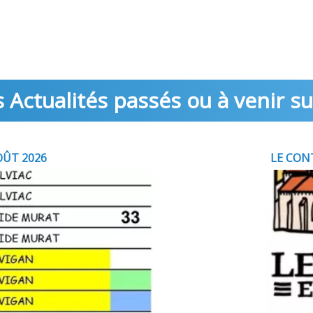
 Actualités passés ou à venir su
OÛT 2026
LE CON