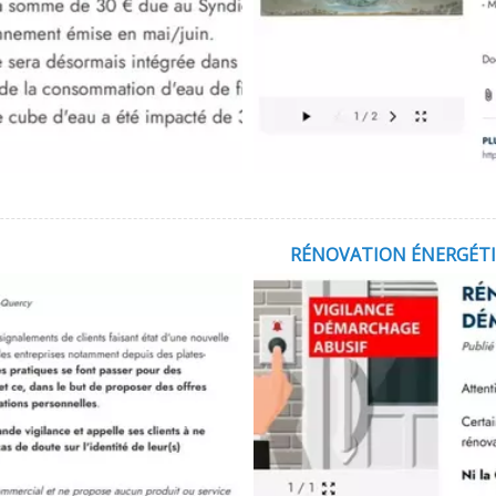
RÉNOVATION ÉNERGÉTIQ