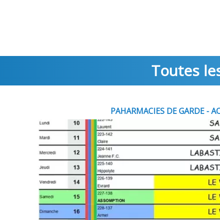
Toutes les
PAHARMACIES DE GARDE - A