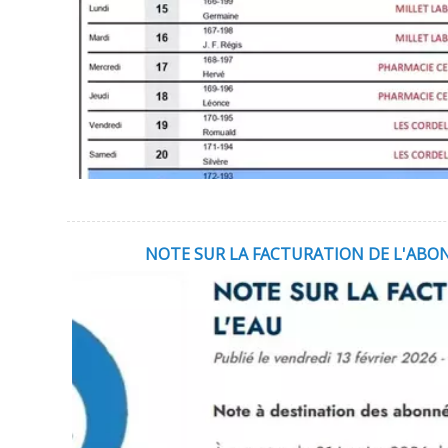
NOTE SUR LA FACTURATION DE L'ABO