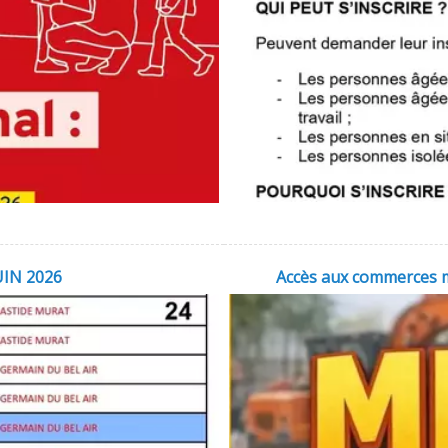
UIN 2026
Accès aux commerces m